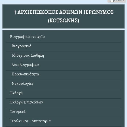
† ΑΡΧΙΕΠΙΣΚΟΠΟΣ ΑΘΗΝΩΝ ΙΕΡΩΝΥΜΟΣ
(ΚΟΤΣΩΝΗΣ)
Βιογραφικά στοιχεῖα
Βιογραφικό
Ἰδιόχειρος Διαθήκη
Αὐτοβιογραφικά
Προσωπικότητα
Νεκρολογίες
Ἐκλογή
Ἐκλογή Ἐπισκόπων
Ἱστορικά
Ἱερώνυμος - Δικτατορία