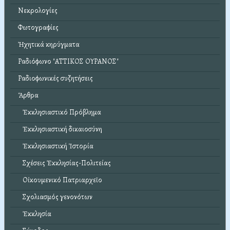
Νεκρολογίες
Φωτογραφίες
Ἠχητικά κηρύγματα
Ραδιόφωνο "ΑΤΤΙΚΟΣ ΟΥΡΑΝΟΣ"
Ραδιοφωνικές συζητήσεις
Ἄρθρα
Ἐκκλησιαστικό Πρόβλημα
Ἐκκλησιαστική δικαιοσύνη
Ἐκκλησιαστική Ἱστορία
Σχέσεις Ἐκκλησίας-Πολιτείας
Οἰκουμενικό Πατριαρχεῖο
Σχολιασμός γενονότων
Ἐκκλησία