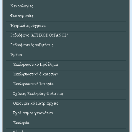
Νεκρολογίες
Φωτογραφίες
Ἠχητικά κηρύγματα
Ραδιόφωνο "ΑΤΤΙΚΟΣ ΟΥΡΑΝΟΣ"
Ραδιοφωνικές συζητήσεις
Ἄρθρα
Ἐκκλησιαστικό Πρόβλημα
Ἐκκλησιαστική δικαιοσύνη
Ἐκκλησιαστική Ἱστορία
Σχέσεις Ἐκκλησίας-Πολιτείας
Οἰκουμενικό Πατριαρχεῖο
Σχολιασμός γενονότων
Ἐκκλησία