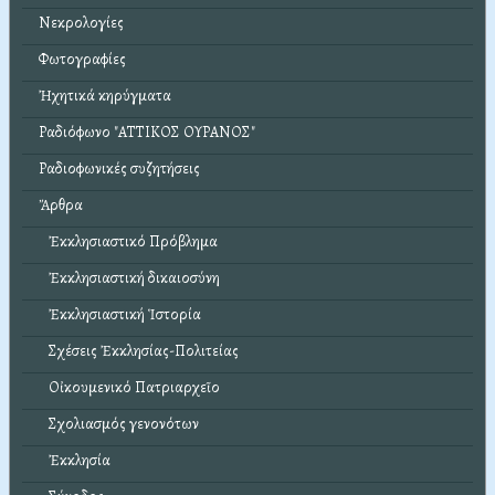
Νεκρολογίες
Φωτογραφίες
Ἠχητικά κηρύγματα
Ραδιόφωνο "ΑΤΤΙΚΟΣ ΟΥΡΑΝΟΣ"
Ραδιοφωνικές συζητήσεις
Ἄρθρα
Ἐκκλησιαστικό Πρόβλημα
Ἐκκλησιαστική δικαιοσύνη
Ἐκκλησιαστική Ἱστορία
Σχέσεις Ἐκκλησίας-Πολιτείας
Οἰκουμενικό Πατριαρχεῖο
Σχολιασμός γενονότων
Ἐκκλησία