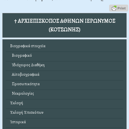
† ΑΡΧΙΕΠΙΣΚΟΠΟΣ ΑΘΗΝΩΝ ΙΕΡΩΝΥΜΟΣ
(ΚΟΤΣΩΝΗΣ)
Βιογραφικά στοιχεῖα
Βιογραφικό
Ἰδιόχειρος Διαθήκη
Αὐτοβιογραφικά
Προσωπικότητα
Νεκρολογίες
Ἐκλογή
Ἐκλογή Ἐπισκόπων
Ἱστορικά