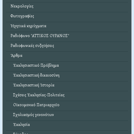
Νεκρολογίες
Φωτογραφίες
Ἠχητικά κηρύγματα
Ραδιόφωνο "ΑΤΤΙΚΟΣ ΟΥΡΑΝΟΣ"
Ραδιοφωνικές συζητήσεις
Ἄρθρα
Ἐκκλησιαστικό Πρόβλημα
Ἐκκλησιαστική δικαιοσύνη
Ἐκκλησιαστική Ἱστορία
Σχέσεις Ἐκκλησίας-Πολιτείας
Οἰκουμενικό Πατριαρχεῖο
Σχολιασμός γενονότων
Ἐκκλησία