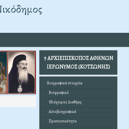
Νικόδημος
† ΑΡΧΙΕΠΙΣΚΟΠΟΣ ΑΘΗΝΩΝ
ΙΕΡΩΝΥΜΟΣ (ΚΟΤΣΩΝΗΣ)
Βιογραφικά στοιχεῖα
Βιογραφικό
Ἰδιόχειρος Διαθήκη
Αὐτοβιογραφικά
Προσωπικότητα