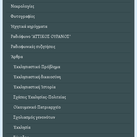
Νεκρολογίες
Φωτογραφίες
Ἠχητικά κηρύγματα
Ραδιόφωνο "ΑΤΤΙΚΟΣ ΟΥΡΑΝΟΣ"
Ραδιοφωνικές συζητήσεις
Ἄρθρα
Ἐκκλησιαστικό Πρόβλημα
Ἐκκλησιαστική δικαιοσύνη
Ἐκκλησιαστική Ἱστορία
Σχέσεις Ἐκκλησίας-Πολιτείας
Οἰκουμενικό Πατριαρχεῖο
Σχολιασμός γενονότων
Ἐκκλησία