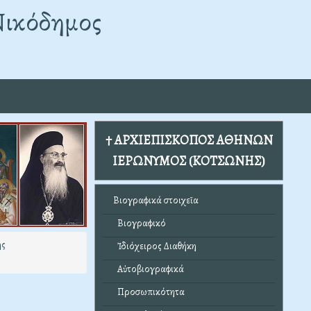
Νικόδημος
† ΑΡΧΙΕΠΙΣΚΟΠΟΣ ΑΘΗΝΩΝ
ΙΕΡΩΝΥΜΟΣ (ΚΟΤΣΩΝΗΣ)
Βιογραφικά στοιχεῖα
Βιογραφικό
ης
Ἰδιόχειρος Διαθήκη
Αὐτοβιογραφικά
Προσωπικότητα