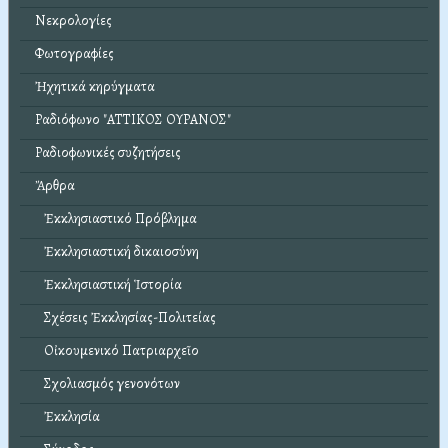
Νεκρολογίες
Φωτογραφίες
Ἠχητικά κηρύγματα
Ραδιόφωνο "ΑΤΤΙΚΟΣ ΟΥΡΑΝΟΣ"
Ραδιοφωνικές συζητήσεις
Ἄρθρα
Ἐκκλησιαστικό Πρόβλημα
Ἐκκλησιαστική δικαιοσύνη
Ἐκκλησιαστική Ἱστορία
Σχέσεις Ἐκκλησίας-Πολιτείας
Οἰκουμενικό Πατριαρχεῖο
Σχολιασμός γενονότων
Ἐκκλησία