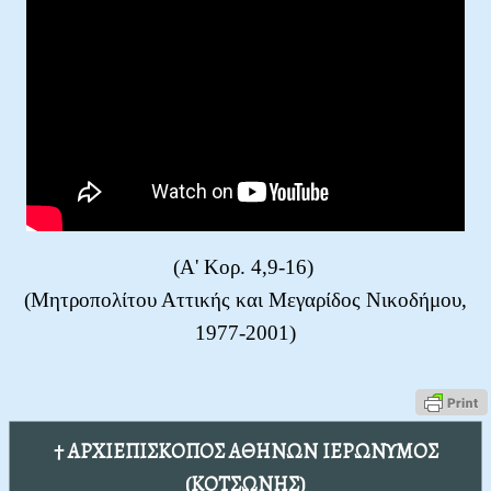
(Α' Κορ. 4,9-16)
(Μητροπολίτου Αττικής και Μεγαρίδος Νικοδήμου,
1977-2001)
† ΑΡΧΙΕΠΙΣΚΟΠΟΣ ΑΘΗΝΩΝ ΙΕΡΩΝΥΜΟΣ
(ΚΟΤΣΩΝΗΣ)