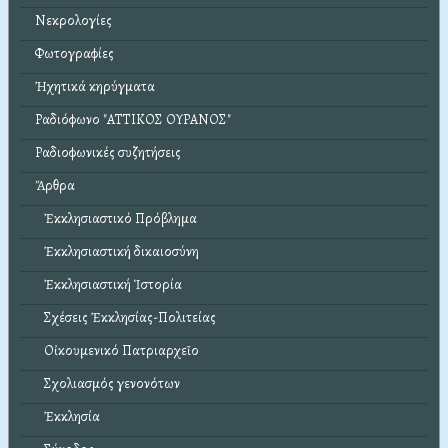
Νεκρολογίες
Φωτογραφίες
Ἠχητικά κηρύγματα
Ραδιόφωνο "ΑΤΤΙΚΟΣ ΟΥΡΑΝΟΣ"
Ραδιοφωνικές συζητήσεις
Ἄρθρα
Ἐκκλησιαστικό Πρόβλημα
Ἐκκλησιαστική δικαιοσύνη
Ἐκκλησιαστική Ἱστορία
Σχέσεις Ἐκκλησίας-Πολιτείας
Οἰκουμενικό Πατριαρχεῖο
Σχολιασμός γενονότων
Ἐκκλησία