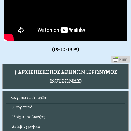
(15-10-1995)
† ΑΡΧΙΕΠΙΣΚΟΠΟΣ ΑΘΗΝΩΝ ΙΕΡΩΝΥΜΟΣ
(ΚΟΤΣΩΝΗΣ)
Βιογραφικά στοιχεῖα
Βιογραφικό
Ἰδιόχειρος Διαθήκη
Αὐτοβιογραφικά