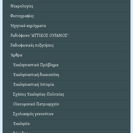
Νεκρολογίες
Φωτογραφίες
Ἠχητικά κηρύγματα
Ραδιόφωνο "ΑΤΤΙΚΟΣ ΟΥΡΑΝΟΣ"
Ραδιοφωνικές συζητήσεις
Ἄρθρα
Ἐκκλησιαστικό Πρόβλημα
Ἐκκλησιαστική δικαιοσύνη
Ἐκκλησιαστική Ἱστορία
Σχέσεις Ἐκκλησίας-Πολιτείας
Οἰκουμενικό Πατριαρχεῖο
Σχολιασμός γενονότων
Ἐκκλησία