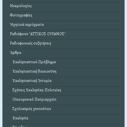
Νεκρολογίες
Φωτογραφίες
Ἠχητικά κηρύγματα
Ραδιόφωνο "ΑΤΤΙΚΟΣ ΟΥΡΑΝΟΣ"
Ραδιοφωνικές συζητήσεις
Ἄρθρα
Ἐκκλησιαστικό Πρόβλημα
Ἐκκλησιαστική δικαιοσύνη
Ἐκκλησιαστική Ἱστορία
Σχέσεις Ἐκκλησίας-Πολιτείας
Οἰκουμενικό Πατριαρχεῖο
Σχολιασμός γενονότων
Ἐκκλησία