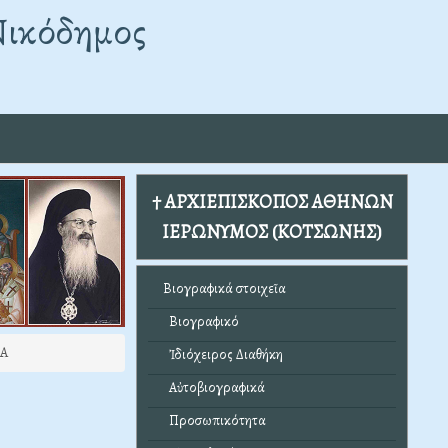
Νικόδημος
† ΑΡΧΙΕΠΙΣΚΟΠΟΣ ΑΘΗΝΩΝ
ΙΕΡΩΝΥΜΟΣ (ΚΟΤΣΩΝΗΣ)
Βιογραφικά στοιχεῖα
Βιογραφικό
ΡΑ
Ἰδιόχειρος Διαθήκη
Αὐτοβιογραφικά
Προσωπικότητα