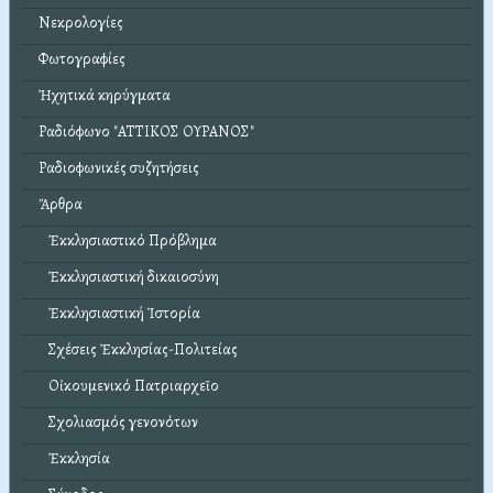
Νεκρολογίες
Φωτογραφίες
Ἠχητικά κηρύγματα
Ραδιόφωνο "ΑΤΤΙΚΟΣ ΟΥΡΑΝΟΣ"
Ραδιοφωνικές συζητήσεις
Ἄρθρα
Ἐκκλησιαστικό Πρόβλημα
Ἐκκλησιαστική δικαιοσύνη
Ἐκκλησιαστική Ἱστορία
Σχέσεις Ἐκκλησίας-Πολιτείας
Οἰκουμενικό Πατριαρχεῖο
Σχολιασμός γενονότων
Ἐκκλησία