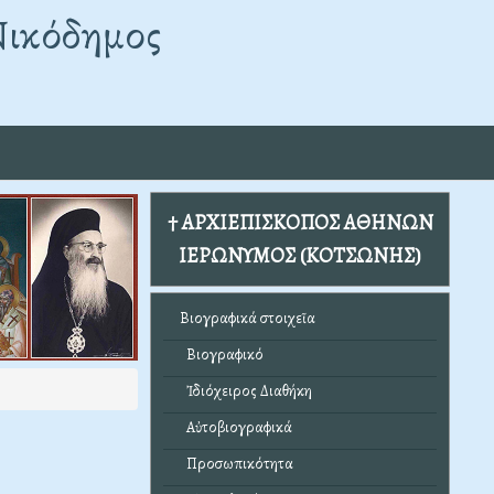
Νικόδημος
† ΑΡΧΙΕΠΙΣΚΟΠΟΣ ΑΘΗΝΩΝ
ΙΕΡΩΝΥΜΟΣ (ΚΟΤΣΩΝΗΣ)
Βιογραφικά στοιχεῖα
Βιογραφικό
Ἰδιόχειρος Διαθήκη
Αὐτοβιογραφικά
Προσωπικότητα