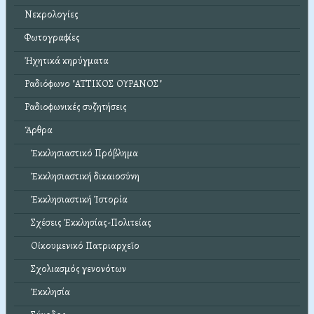
Νεκρολογίες
Φωτογραφίες
Ἠχητικά κηρύγματα
Ραδιόφωνο "ΑΤΤΙΚΟΣ ΟΥΡΑΝΟΣ"
Ραδιοφωνικές συζητήσεις
Ἄρθρα
Ἐκκλησιαστικό Πρόβλημα
Ἐκκλησιαστική δικαιοσύνη
Ἐκκλησιαστική Ἱστορία
Σχέσεις Ἐκκλησίας-Πολιτείας
Οἰκουμενικό Πατριαρχεῖο
Σχολιασμός γενονότων
Ἐκκλησία