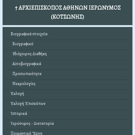
† ΑΡΧΙΕΠΙΣΚΟΠΟΣ ΑΘΗΝΩΝ ΙΕΡΩΝΥΜΟΣ
(ΚΟΤΣΩΝΗΣ)
Βιογραφικά στοιχεῖα
Βιογραφικό
Ἰδιόχειρος Διαθήκη
Αὐτοβιογραφικά
Προσωπικότητα
Νεκρολογίες
Ἐκλογή
Ἐκλογή Ἐπισκόπων
Ἱστορικά
Ἱερώνυμος - Δικτατορία
Ποιμαντικό Ἔργο