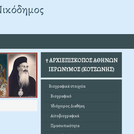
Νικόδημος
† ΑΡΧΙΕΠΙΣΚΟΠΟΣ ΑΘΗΝΩΝ
ΙΕΡΩΝΥΜΟΣ (ΚΟΤΣΩΝΗΣ)
Βιογραφικά στοιχεῖα
Βιογραφικό
Ἰδιόχειρος Διαθήκη
Αὐτοβιογραφικά
Προσωπικότητα