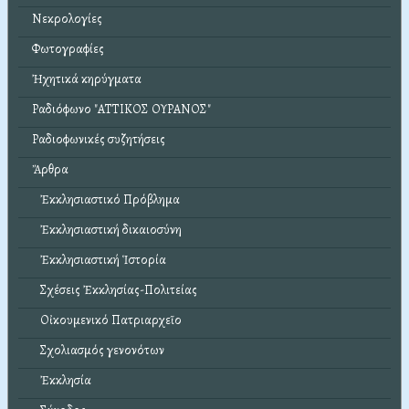
Νεκρολογίες
Φωτογραφίες
Ἠχητικά κηρύγματα
Ραδιόφωνο "ΑΤΤΙΚΟΣ ΟΥΡΑΝΟΣ"
Ραδιοφωνικές συζητήσεις
Ἄρθρα
Ἐκκλησιαστικό Πρόβλημα
Ἐκκλησιαστική δικαιοσύνη
Ἐκκλησιαστική Ἱστορία
Σχέσεις Ἐκκλησίας-Πολιτείας
Οἰκουμενικό Πατριαρχεῖο
Σχολιασμός γενονότων
Ἐκκλησία