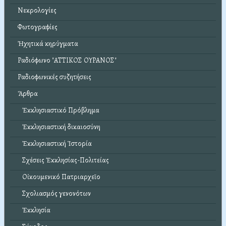
Νεκρολογίες
Φωτογραφίες
Ἠχητικά κηρύγματα
Ραδιόφωνο "ΑΤΤΙΚΟΣ ΟΥΡΑΝΟΣ"
Ραδιοφωνικές συζητήσεις
Ἄρθρα
Ἐκκλησιαστικό Πρόβλημα
Ἐκκλησιαστική δικαιοσύνη
Ἐκκλησιαστική Ἱστορία
Σχέσεις Ἐκκλησίας-Πολιτείας
Οἰκουμενικό Πατριαρχεῖο
Σχολιασμός γενονότων
Ἐκκλησία