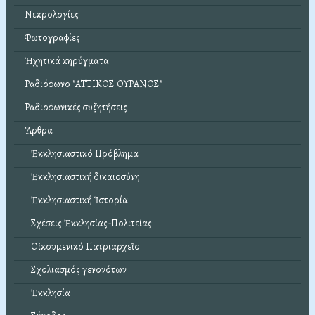
Νεκρολογίες
Φωτογραφίες
Ἠχητικά κηρύγματα
Ραδιόφωνο "ΑΤΤΙΚΟΣ ΟΥΡΑΝΟΣ"
Ραδιοφωνικές συζητήσεις
Ἄρθρα
Ἐκκλησιαστικό Πρόβλημα
Ἐκκλησιαστική δικαιοσύνη
Ἐκκλησιαστική Ἱστορία
Σχέσεις Ἐκκλησίας-Πολιτείας
Οἰκουμενικό Πατριαρχεῖο
Σχολιασμός γενονότων
Ἐκκλησία