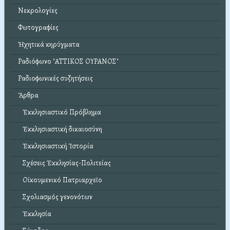
Νεκρολογίες
Φωτογραφίες
Ἠχητικά κηρύγματα
Ραδιόφωνο "ΑΤΤΙΚΟΣ ΟΥΡΑΝΟΣ"
Ραδιοφωνικές συζητήσεις
Ἄρθρα
Ἐκκλησιαστικό Πρόβλημα
Ἐκκλησιαστική δικαιοσύνη
Ἐκκλησιαστική Ἱστορία
Σχέσεις Ἐκκλησίας-Πολιτείας
Οἰκουμενικό Πατριαρχεῖο
Σχολιασμός γενονότων
Ἐκκλησία