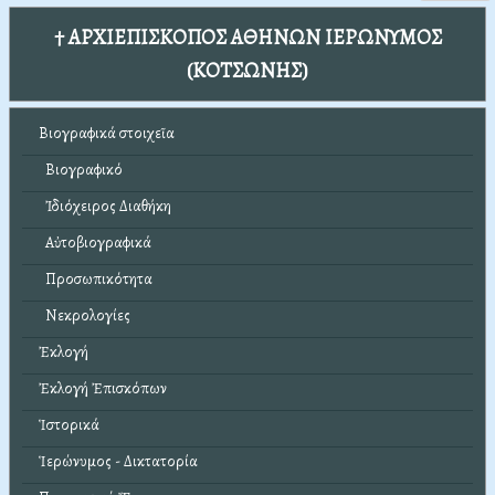
† ΑΡΧΙΕΠΙΣΚΟΠΟΣ ΑΘΗΝΩΝ ΙΕΡΩΝΥΜΟΣ
(ΚΟΤΣΩΝΗΣ)
Βιογραφικά στοιχεῖα
Βιογραφικό
Ἰδιόχειρος Διαθήκη
Αὐτοβιογραφικά
Προσωπικότητα
Νεκρολογίες
Ἐκλογή
Ἐκλογή Ἐπισκόπων
Ἱστορικά
Ἱερώνυμος - Δικτατορία