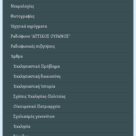
Νεκρολογίες
Φωτογραφίες
Ἠχητικά κηρύγματα
Ραδιόφωνο "ΑΤΤΙΚΟΣ ΟΥΡΑΝΟΣ"
Ραδιοφωνικές συζητήσεις
Ἄρθρα
Ἐκκλησιαστικό Πρόβλημα
Ἐκκλησιαστική δικαιοσύνη
Ἐκκλησιαστική Ἱστορία
Σχέσεις Ἐκκλησίας-Πολιτείας
Οἰκουμενικό Πατριαρχεῖο
Σχολιασμός γενονότων
Ἐκκλησία