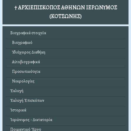
† ΑΡΧΙΕΠΙΣΚΟΠΟΣ ΑΘΗΝΩΝ ΙΕΡΩΝΥΜΟΣ
(ΚΟΤΣΩΝΗΣ)
Βιογραφικά στοιχεῖα
Βιογραφικό
Ἰδιόχειρος Διαθήκη
Αὐτοβιογραφικά
Προσωπικότητα
Νεκρολογίες
Ἐκλογή
Ἐκλογή Ἐπισκόπων
Ἱστορικά
Ἱερώνυμος - Δικτατορία
Ποιμαντικό Ἔργο