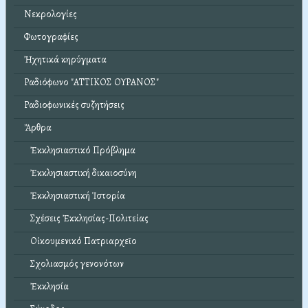
Νεκρολογίες
Φωτογραφίες
Ἠχητικά κηρύγματα
Ραδιόφωνο "ΑΤΤΙΚΟΣ ΟΥΡΑΝΟΣ"
Ραδιοφωνικές συζητήσεις
Ἄρθρα
Ἐκκλησιαστικό Πρόβλημα
Ἐκκλησιαστική δικαιοσύνη
Ἐκκλησιαστική Ἱστορία
Σχέσεις Ἐκκλησίας-Πολιτείας
Οἰκουμενικό Πατριαρχεῖο
Σχολιασμός γενονότων
Ἐκκλησία