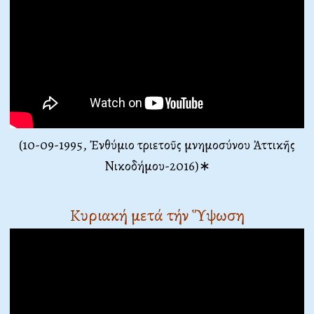
(10-09-1995, Ἐνθύμιο τριετοῦς μνημοσύνου Ἀττικῆς
Νικοδήμου-2016)∗
Κυριακή μετά τήν Ὕψωση