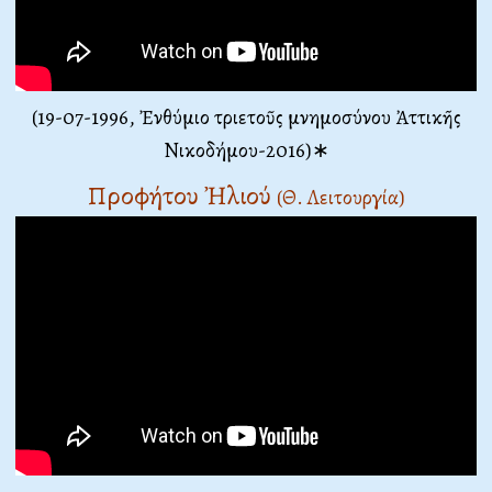
(19-07-1996, Ἐνθύμιο τριετοῦς μνημοσύνου Ἀττικῆς
Νικοδήμου-2016)∗
Προφήτου Ἠλιού
(Θ. Λειτουργία)