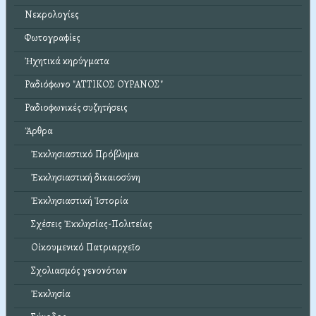
Νεκρολογίες
Φωτογραφίες
Ἠχητικά κηρύγματα
Ραδιόφωνο "ΑΤΤΙΚΟΣ ΟΥΡΑΝΟΣ"
Ραδιοφωνικές συζητήσεις
Ἄρθρα
Ἐκκλησιαστικό Πρόβλημα
Ἐκκλησιαστική δικαιοσύνη
Ἐκκλησιαστική Ἱστορία
Σχέσεις Ἐκκλησίας-Πολιτείας
Οἰκουμενικό Πατριαρχεῖο
Σχολιασμός γενονότων
Ἐκκλησία