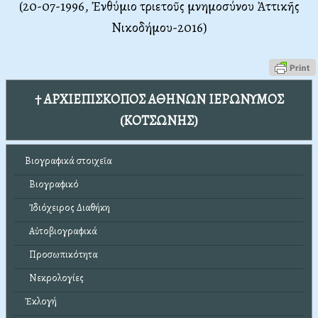
(20-07-1996, Ἐνθύμιο τριετοῦς μνημοσύνου Ἀττικῆς
Νικοδήμου-2016)
† ΑΡΧΙΕΠΙΣΚΟΠΟΣ ΑΘΗΝΩΝ ΙΕΡΩΝΥΜΟΣ
(ΚΟΤΣΩΝΗΣ)
Βιογραφικά στοιχεῖα
Βιογραφικό
Ἰδιόχειρος Διαθήκη
Αὐτοβιογραφικά
Προσωπικότητα
Νεκρολογίες
Ἐκλογή