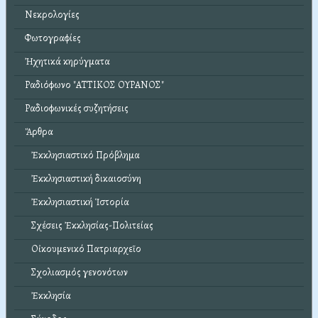
Νεκρολογίες
Φωτογραφίες
Ἠχητικά κηρύγματα
Ραδιόφωνο "ΑΤΤΙΚΟΣ ΟΥΡΑΝΟΣ"
Ραδιοφωνικές συζητήσεις
Ἄρθρα
Ἐκκλησιαστικό Πρόβλημα
Ἐκκλησιαστική δικαιοσύνη
Ἐκκλησιαστική Ἱστορία
Σχέσεις Ἐκκλησίας-Πολιτείας
Οἰκουμενικό Πατριαρχεῖο
Σχολιασμός γενονότων
Ἐκκλησία