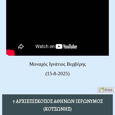
Μοναχός Ιγνάτιος Βερβέρης
(15-8-2025)
† ΑΡΧΙΕΠΙΣΚΟΠΟΣ ΑΘΗΝΩΝ ΙΕΡΩΝΥΜΟΣ
(ΚΟΤΣΩΝΗΣ)