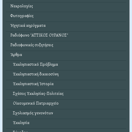
Νεκρολογίες
Φωτογραφίες
Ἠχητικά κηρύγματα
Ραδιόφωνο "ΑΤΤΙΚΟΣ ΟΥΡΑΝΟΣ"
Ραδιοφωνικές συζητήσεις
Ἄρθρα
Ἐκκλησιαστικό Πρόβλημα
Ἐκκλησιαστική δικαιοσύνη
Ἐκκλησιαστική Ἱστορία
Σχέσεις Ἐκκλησίας-Πολιτείας
Οἰκουμενικό Πατριαρχεῖο
Σχολιασμός γενονότων
Ἐκκλησία