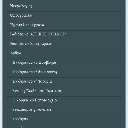
Νεκρολογίες
Φωτογραφίες
Ἠχητικά κηρύγματα
Ραδιόφωνο "ΑΤΤΙΚΟΣ ΟΥΡΑΝΟΣ"
Ραδιοφωνικές συζητήσεις
Ἄρθρα
Ἐκκλησιαστικό Πρόβλημα
Ἐκκλησιαστική δικαιοσύνη
Ἐκκλησιαστική Ἱστορία
Σχέσεις Ἐκκλησίας-Πολιτείας
Οἰκουμενικό Πατριαρχεῖο
Σχολιασμός γενονότων
Ἐκκλησία