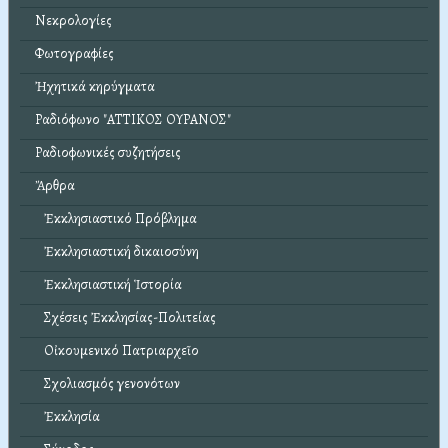
Νεκρολογίες
Φωτογραφίες
Ἠχητικά κηρύγματα
Ραδιόφωνο "ΑΤΤΙΚΟΣ ΟΥΡΑΝΟΣ"
Ραδιοφωνικές συζητήσεις
Ἄρθρα
Ἐκκλησιαστικό Πρόβλημα
Ἐκκλησιαστική δικαιοσύνη
Ἐκκλησιαστική Ἱστορία
Σχέσεις Ἐκκλησίας-Πολιτείας
Οἰκουμενικό Πατριαρχεῖο
Σχολιασμός γενονότων
Ἐκκλησία