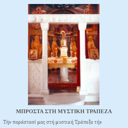
ΜΠΡΟΣΤΑ ΣΤΗ ΜΥΣΤΙΚΗ ΤΡΑΠΕΖΑ
Τήν παράστασί μας στή μυστική Τράπεζα τήν