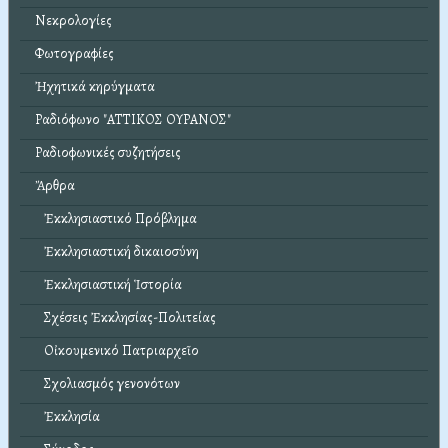
Νεκρολογίες
Φωτογραφίες
Ἠχητικά κηρύγματα
Ραδιόφωνο "ΑΤΤΙΚΟΣ ΟΥΡΑΝΟΣ"
Ραδιοφωνικές συζητήσεις
Ἄρθρα
Ἐκκλησιαστικό Πρόβλημα
Ἐκκλησιαστική δικαιοσύνη
Ἐκκλησιαστική Ἱστορία
Σχέσεις Ἐκκλησίας-Πολιτείας
Οἰκουμενικό Πατριαρχεῖο
Σχολιασμός γενονότων
Ἐκκλησία