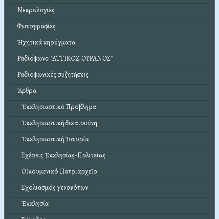
Νεκρολογίες
Φωτογραφίες
Ἠχητικά κηρύγματα
Ραδιόφωνο "ΑΤΤΙΚΟΣ ΟΥΡΑΝΟΣ"
Ραδιοφωνικές συζητήσεις
Ἄρθρα
Ἐκκλησιαστικό Πρόβλημα
Ἐκκλησιαστική δικαιοσύνη
Ἐκκλησιαστική Ἱστορία
Σχέσεις Ἐκκλησίας-Πολιτείας
Οἰκουμενικό Πατριαρχεῖο
Σχολιασμός γενονότων
Ἐκκλησία