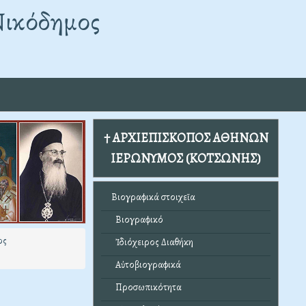
Νικόδημος
† ΑΡΧΙΕΠΙΣΚΟΠΟΣ ΑΘΗΝΩΝ
ΙΕΡΩΝΥΜΟΣ (ΚΟΤΣΩΝΗΣ)
Βιογραφικά στοιχεῖα
Βιογραφικό
ος
Ἰδιόχειρος Διαθήκη
Αὐτοβιογραφικά
Προσωπικότητα