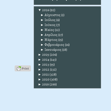
▼
2026
(92)
►
Αύγουστος
(1)
►
Ιούλιος
(6)
►
Ιούνιος
(7)
►
Μαϊος
(12)
►
Απρίλιος
(17)
►
Μάρτιος
(15)
►
Φεβρουάριος
(16)
►
Ιανουάριος
(18)
►
2025
(206)
►
2024
(143)
►
2023
(55)
►
2022
(132)
►
2021
(328)
►
2020
(308)
►
2019
(299)