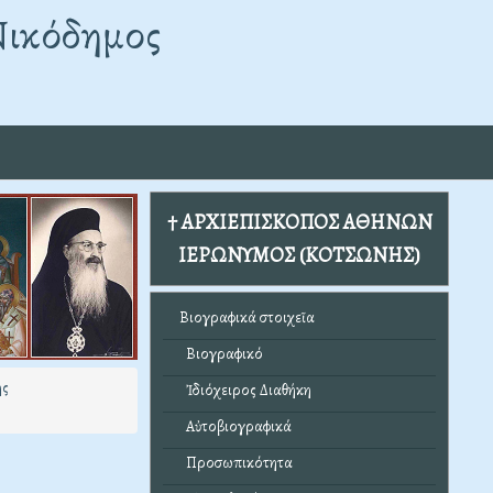
Νικόδημος
† ΑΡΧΙΕΠΙΣΚΟΠΟΣ ΑΘΗΝΩΝ
ΙΕΡΩΝΥΜΟΣ (ΚΟΤΣΩΝΗΣ)
Βιογραφικά στοιχεῖα
Βιογραφικό
ης
Ἰδιόχειρος Διαθήκη
Αὐτοβιογραφικά
Προσωπικότητα