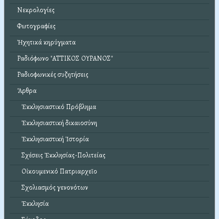
Νεκρολογίες
Φωτογραφίες
Ἠχητικά κηρύγματα
Ραδιόφωνο "ΑΤΤΙΚΟΣ ΟΥΡΑΝΟΣ"
Ραδιοφωνικές συζητήσεις
Ἄρθρα
Ἐκκλησιαστικό Πρόβλημα
Ἐκκλησιαστική δικαιοσύνη
Ἐκκλησιαστική Ἱστορία
Σχέσεις Ἐκκλησίας-Πολιτείας
Οἰκουμενικό Πατριαρχεῖο
Σχολιασμός γενονότων
Ἐκκλησία