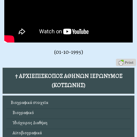
(01-10-1995)
† ΑΡΧΙΕΠΙΣΚΟΠΟΣ ΑΘΗΝΩΝ ΙΕΡΩΝΥΜΟΣ
(ΚΟΤΣΩΝΗΣ)
Βιογραφικά στοιχεῖα
Βιογραφικό
Ἰδιόχειρος Διαθήκη
Αὐτοβιογραφικά