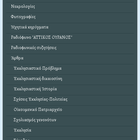
Νεκρολογίες
Φωτογραφίες
Ἠχητικά κηρύγματα
Ραδιόφωνο "ΑΤΤΙΚΟΣ ΟΥΡΑΝΟΣ"
Ραδιοφωνικές συζητήσεις
Ἄρθρα
Ἐκκλησιαστικό Πρόβλημα
Ἐκκλησιαστική δικαιοσύνη
Ἐκκλησιαστική Ἱστορία
Σχέσεις Ἐκκλησίας-Πολιτείας
Οἰκουμενικό Πατριαρχεῖο
Σχολιασμός γενονότων
Ἐκκλησία