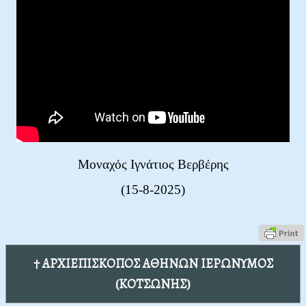
Μοναχός Ιγνάτιος Βερβέρης
(15-8-2025)
† ΑΡΧΙΕΠΙΣΚΟΠΟΣ ΑΘΗΝΩΝ ΙΕΡΩΝΥΜΟΣ
(ΚΟΤΣΩΝΗΣ)