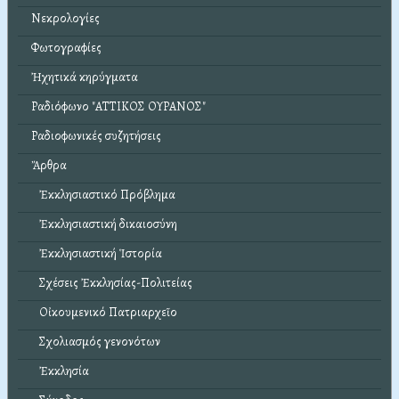
Νεκρολογίες
Φωτογραφίες
Ἠχητικά κηρύγματα
Ραδιόφωνο "ΑΤΤΙΚΟΣ ΟΥΡΑΝΟΣ"
Ραδιοφωνικές συζητήσεις
Ἄρθρα
Ἐκκλησιαστικό Πρόβλημα
Ἐκκλησιαστική δικαιοσύνη
Ἐκκλησιαστική Ἱστορία
Σχέσεις Ἐκκλησίας-Πολιτείας
Οἰκουμενικό Πατριαρχεῖο
Σχολιασμός γενονότων
Ἐκκλησία