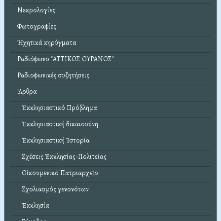
Νεκρολογίες
Φωτογραφίες
Ἠχητικά κηρύγματα
Ραδιόφωνο "ΑΤΤΙΚΟΣ ΟΥΡΑΝΟΣ"
Ραδιοφωνικές συζητήσεις
Ἄρθρα
Ἐκκλησιαστικό Πρόβλημα
Ἐκκλησιαστική δικαιοσύνη
Ἐκκλησιαστική Ἱστορία
Σχέσεις Ἐκκλησίας-Πολιτείας
Οἰκουμενικό Πατριαρχεῖο
Σχολιασμός γενονότων
Ἐκκλησία