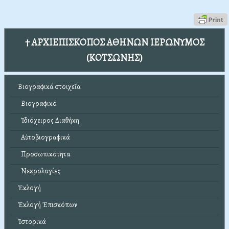
† ΑΡΧΙΕΠΙΣΚΟΠΟΣ ΑΘΗΝΩΝ ΙΕΡΩΝΥΜΟΣ
(ΚΟΤΣΩΝΗΣ)
Βιογραφικά στοιχεῖα
Βιογραφικό
Ἰδιόχειρος Διαθήκη
Αὐτοβιογραφικά
Προσωπικότητα
Νεκρολογίες
Ἐκλογή
Ἐκλογή Ἐπισκόπων
Ἱστορικά