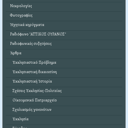
Νεκρολογίες
Φωτογραφίες
Ἠχητικά κηρύγματα
Ραδιόφωνο "ΑΤΤΙΚΟΣ ΟΥΡΑΝΟΣ"
Ραδιοφωνικές συζητήσεις
Ἄρθρα
Ἐκκλησιαστικό Πρόβλημα
Ἐκκλησιαστική δικαιοσύνη
Ἐκκλησιαστική Ἱστορία
Σχέσεις Ἐκκλησίας-Πολιτείας
Οἰκουμενικό Πατριαρχεῖο
Σχολιασμός γενονότων
Ἐκκλησία