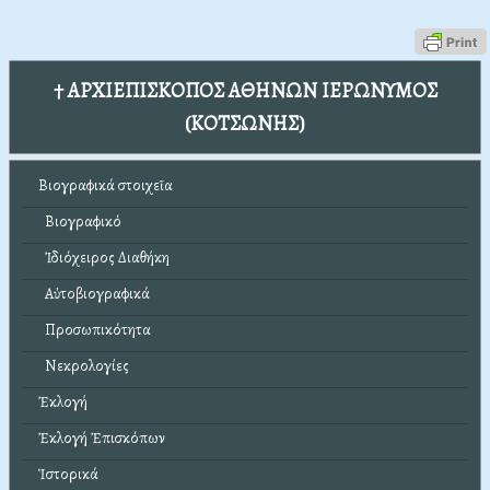
† ΑΡΧΙΕΠΙΣΚΟΠΟΣ ΑΘΗΝΩΝ ΙΕΡΩΝΥΜΟΣ
(ΚΟΤΣΩΝΗΣ)
Βιογραφικά στοιχεῖα
Βιογραφικό
Ἰδιόχειρος Διαθήκη
Αὐτοβιογραφικά
Προσωπικότητα
Νεκρολογίες
Ἐκλογή
Ἐκλογή Ἐπισκόπων
Ἱστορικά