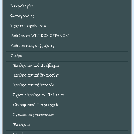
Νεκρολογίες
Φωτογραφίες
Ἠχητικά κηρύγματα
Ραδιόφωνο "ΑΤΤΙΚΟΣ ΟΥΡΑΝΟΣ"
Ραδιοφωνικές συζητήσεις
Ἄρθρα
Ἐκκλησιαστικό Πρόβλημα
Ἐκκλησιαστική δικαιοσύνη
Ἐκκλησιαστική Ἱστορία
Σχέσεις Ἐκκλησίας-Πολιτείας
Οἰκουμενικό Πατριαρχεῖο
Σχολιασμός γενονότων
Ἐκκλησία