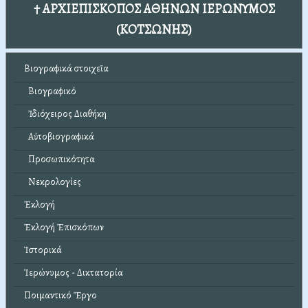
† ΑΡΧΙΕΠΙΣΚΟΠΟΣ ΑΘΗΝΩΝ ΙΕΡΩΝΥΜΟΣ
(ΚΟΤΣΩΝΗΣ)
Βιογραφικά στοιχεῖα
Βιογραφικό
Ἰδιόχειρος Διαθήκη
Αὐτοβιογραφικά
Προσωπικότητα
Νεκρολογίες
Ἐκλογή
Ἐκλογή Ἐπισκόπων
Ἱστορικά
Ἱερώνυμος - Δικτατορία
Ποιμαντικό Ἔργο