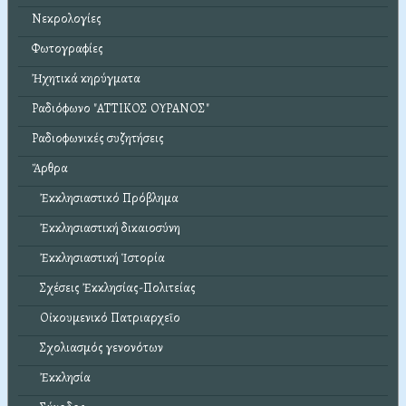
Νεκρολογίες
Φωτογραφίες
Ἠχητικά κηρύγματα
Ραδιόφωνο "ΑΤΤΙΚΟΣ ΟΥΡΑΝΟΣ"
Ραδιοφωνικές συζητήσεις
Ἄρθρα
Ἐκκλησιαστικό Πρόβλημα
Ἐκκλησιαστική δικαιοσύνη
Ἐκκλησιαστική Ἱστορία
Σχέσεις Ἐκκλησίας-Πολιτείας
Οἰκουμενικό Πατριαρχεῖο
Σχολιασμός γενονότων
Ἐκκλησία