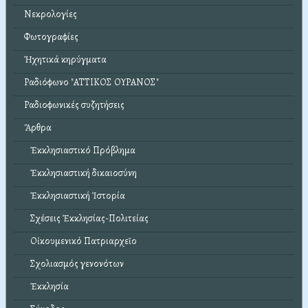
Νεκρολογίες
Φωτογραφίες
Ἠχητικά κηρύγματα
Ραδιόφωνο "ΑΤΤΙΚΟΣ ΟΥΡΑΝΟΣ"
Ραδιοφωνικές συζητήσεις
Ἄρθρα
Ἐκκλησιαστικό Πρόβλημα
Ἐκκλησιαστική δικαιοσύνη
Ἐκκλησιαστική Ἱστορία
Σχέσεις Ἐκκλησίας-Πολιτείας
Οἰκουμενικό Πατριαρχεῖο
Σχολιασμός γενονότων
Ἐκκλησία