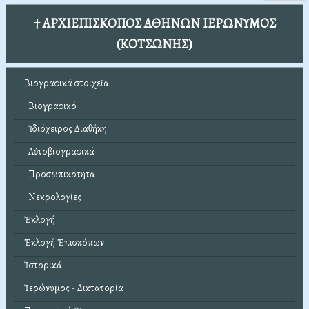
† ΑΡΧΙΕΠΙΣΚΟΠΟΣ ΑΘΗΝΩΝ ΙΕΡΩΝΥΜΟΣ
(ΚΟΤΣΩΝΗΣ)
Βιογραφικά στοιχεῖα
Βιογραφικό
Ἰδιόχειρος Διαθήκη
Αὐτοβιογραφικά
Προσωπικότητα
Νεκρολογίες
Ἐκλογή
Ἐκλογή Ἐπισκόπων
Ἱστορικά
Ἱερώνυμος - Δικτατορία