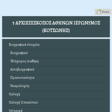
† ΑΡΧΙΕΠΙΣΚΟΠΟΣ ΑΘΗΝΩΝ ΙΕΡΩΝΥΜΟΣ
(ΚΟΤΣΩΝΗΣ)
Βιογραφικά στοιχεῖα
Βιογραφικό
Ἰδιόχειρος Διαθήκη
Αὐτοβιογραφικά
Προσωπικότητα
Νεκρολογίες
Ἐκλογή
Ἐκλογή Ἐπισκόπων
Ἱστορικά