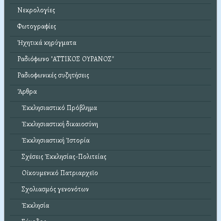
Νεκρολογίες
Φωτογραφίες
Ἠχητικά κηρύγματα
Ραδιόφωνο "ΑΤΤΙΚΟΣ ΟΥΡΑΝΟΣ"
Ραδιοφωνικές συζητήσεις
Ἄρθρα
Ἐκκλησιαστικό Πρόβλημα
Ἐκκλησιαστική δικαιοσύνη
Ἐκκλησιαστική Ἱστορία
Σχέσεις Ἐκκλησίας-Πολιτείας
Οἰκουμενικό Πατριαρχεῖο
Σχολιασμός γενονότων
Ἐκκλησία