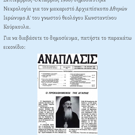
Νεκρολογία για τον μακαριστό Αρχιεπίσκοπο Αθηνών
Ιερώνυμο Α' του γνωστού θεολόγου Κωνσταντίνου
Κούρκουλα.
Για να διαβάσετε το δημοσίευμα, πατήστε το παρακάτω
εικονίδιο: