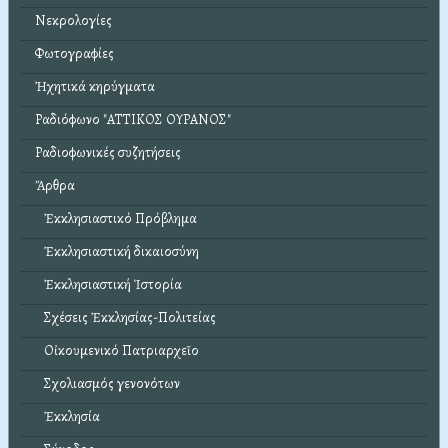
Νεκρολογίες
Φωτογραφίες
Ἠχητικά κηρύγματα
Ραδιόφωνο "ΑΤΤΙΚΟΣ ΟΥΡΑΝΟΣ"
Ραδιοφωνικές συζητήσεις
Ἄρθρα
Ἐκκλησιαστικό Πρόβλημα
Ἐκκλησιαστική δικαιοσύνη
Ἐκκλησιαστική Ἱστορία
Σχέσεις Ἐκκλησίας-Πολιτείας
Οἰκουμενικό Πατριαρχεῖο
Σχολιασμός γενονότων
Ἐκκλησία