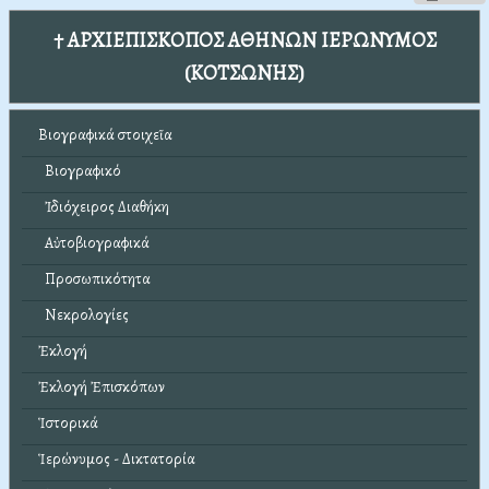
† ΑΡΧΙΕΠΙΣΚΟΠΟΣ ΑΘΗΝΩΝ ΙΕΡΩΝΥΜΟΣ
(ΚΟΤΣΩΝΗΣ)
Βιογραφικά στοιχεῖα
Βιογραφικό
Ἰδιόχειρος Διαθήκη
Αὐτοβιογραφικά
Προσωπικότητα
Νεκρολογίες
Ἐκλογή
Ἐκλογή Ἐπισκόπων
Ἱστορικά
Ἱερώνυμος - Δικτατορία