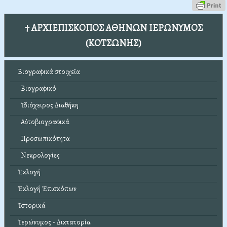
† ΑΡΧΙΕΠΙΣΚΟΠΟΣ ΑΘΗΝΩΝ ΙΕΡΩΝΥΜΟΣ
(ΚΟΤΣΩΝΗΣ)
Βιογραφικά στοιχεῖα
Βιογραφικό
Ἰδιόχειρος Διαθήκη
Αὐτοβιογραφικά
Προσωπικότητα
Νεκρολογίες
Ἐκλογή
Ἐκλογή Ἐπισκόπων
Ἱστορικά
Ἱερώνυμος - Δικτατορία