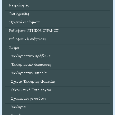
Νεκρολογίες
Φωτογραφίες
Ἠχητικά κηρύγματα
Ραδιόφωνο "ΑΤΤΙΚΟΣ ΟΥΡΑΝΟΣ"
Ραδιοφωνικές συζητήσεις
Ἄρθρα
Ἐκκλησιαστικό Πρόβλημα
Ἐκκλησιαστική δικαιοσύνη
Ἐκκλησιαστική Ἱστορία
Σχέσεις Ἐκκλησίας-Πολιτείας
Οἰκουμενικό Πατριαρχεῖο
Σχολιασμός γενονότων
Ἐκκλησία