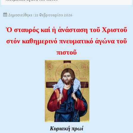
Δημοσιεύθηκε : 21 Φεβρουαρίου 2026
Ὁ σταυρός καί ἡ ἀνάσταση τοῦ Χριστοῦ
στόν καθημερινό πνευματικό ἀγώνα τοῦ
πιστοῦ
Κυριακή πρωί