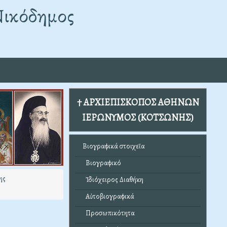
Νικόδημος
† ΑΡΧΙΕΠΙΣΚΟΠΟΣ ΑΘΗΝΩΝ
ΙΕΡΩΝΥΜΟΣ (ΚΟΤΣΩΝΗΣ)
Βιογραφικά στοιχεῖα
Βιογραφικό
ης
Ἰδιόχειρος Διαθήκη
Αὐτοβιογραφικά
Προσωπικότητα