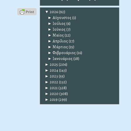
▼
2026
(92)
►
Αύγουστος
(1)
►
Ιούλιος
(6)
►
Ιούνιος
(7)
►
Μαϊος
(12)
►
Απρίλιος
(17)
►
Μάρτιος
(15)
►
Φεβρουάριος
(16)
►
Ιανουάριος
(18)
►
2025
(206)
►
2024
(143)
►
2023
(55)
►
2022
(132)
►
2021
(328)
►
2020
(308)
►
2019
(299)