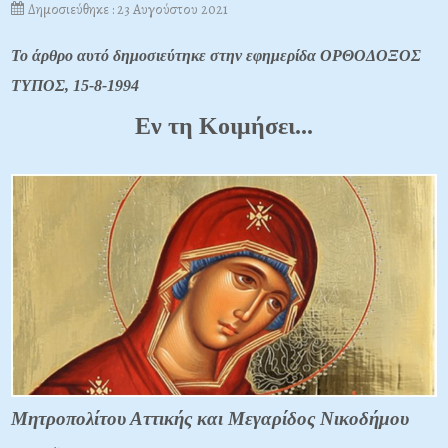
Δημοσιεύθηκε : 23 Αυγούστου 2021
Το άρθρο αυτό δημοσιεύτηκε στην εφημερίδα ΟΡΘΟΔΟΞΟΣ
ΤΥΠΟΣ,
15-8-1994
Εν τη Κοιμήσει...
Μητροπολίτου Αττικής και Μεγαρίδος Νικοδήμου