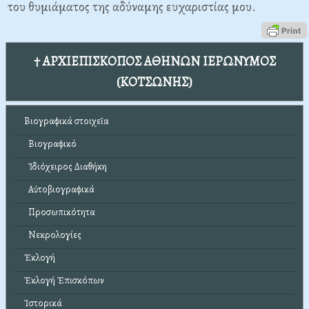
του θυμιάματος της αδύναμης ευχαριστίας μου.
† ΑΡΧΙΕΠΙΣΚΟΠΟΣ ΑΘΗΝΩΝ ΙΕΡΩΝΥΜΟΣ
(ΚΟΤΣΩΝΗΣ)
Βιογραφικά στοιχεῖα
Βιογραφικό
Ἰδιόχειρος Διαθήκη
Αὐτοβιογραφικά
Προσωπικότητα
Νεκρολογίες
Ἐκλογή
Ἐκλογή Ἐπισκόπων
Ἱστορικά