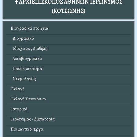
† ΑΡΧΙΕΠΙΣΚΟΠΟΣ ΑΘΗΝΩΝ ΙΕΡΩΝΥΜΟΣ
(ΚΟΤΣΩΝΗΣ)
Βιογραφικά στοιχεῖα
Βιογραφικό
Ἰδιόχειρος Διαθήκη
Αὐτοβιογραφικά
Προσωπικότητα
Νεκρολογίες
Ἐκλογή
Ἐκλογή Ἐπισκόπων
Ἱστορικά
Ἱερώνυμος - Δικτατορία
Ποιμαντικό Ἔργο