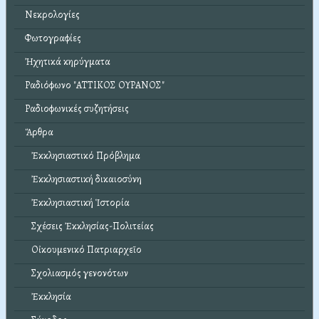
Νεκρολογίες
Φωτογραφίες
Ἠχητικά κηρύγματα
Ραδιόφωνο "ΑΤΤΙΚΟΣ ΟΥΡΑΝΟΣ"
Ραδιοφωνικές συζητήσεις
Ἄρθρα
Ἐκκλησιαστικό Πρόβλημα
Ἐκκλησιαστική δικαιοσύνη
Ἐκκλησιαστική Ἱστορία
Σχέσεις Ἐκκλησίας-Πολιτείας
Οἰκουμενικό Πατριαρχεῖο
Σχολιασμός γενονότων
Ἐκκλησία