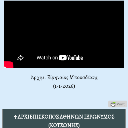
Ἀρχιμ. Εἰρηναῖος Μπουσδέκης
(1-1-2026)
† ΑΡΧΙΕΠΙΣΚΟΠΟΣ ΑΘΗΝΩΝ ΙΕΡΩΝΥΜΟΣ
(ΚΟΤΣΩΝΗΣ)