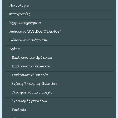
Νεκρολογίες
Φωτογραφίες
Ἠχητικά κηρύγματα
Ραδιόφωνο "ΑΤΤΙΚΟΣ ΟΥΡΑΝΟΣ"
Ραδιοφωνικές συζητήσεις
Ἄρθρα
Ἐκκλησιαστικό Πρόβλημα
Ἐκκλησιαστική δικαιοσύνη
Ἐκκλησιαστική Ἱστορία
Σχέσεις Ἐκκλησίας-Πολιτείας
Οἰκουμενικό Πατριαρχεῖο
Σχολιασμός γενονότων
Ἐκκλησία