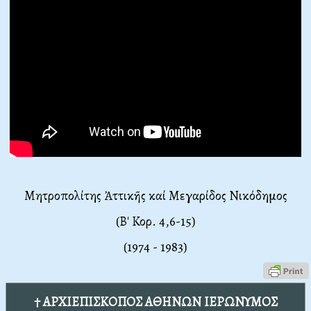
Μητροπολίτης Ἀττικῆς καί Μεγαρίδος Νικόδημος
(Β' Κορ. 4,6-15)
(1974 - 1983)
† ΑΡΧΙΕΠΙΣΚΟΠΟΣ ΑΘΗΝΩΝ ΙΕΡΩΝΥΜΟΣ