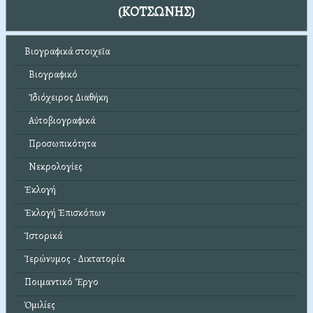
(ΚΟΤΣΩΝΗΣ)
Βιογραφικά στοιχεῖα
Βιογραφικό
Ἰδιόχειρος Διαθήκη
Αὐτοβιογραφικά
Προσωπικότητα
Νεκρολογίες
Ἐκλογή
Ἐκλογή Ἐπισκόπων
Ἱστορικά
Ἱερώνυμος - Δικτατορία
Ποιμαντικό Ἔργο
Ὁμιλίες