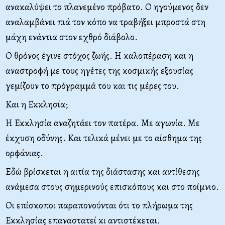
ανακαλύψει το πλανεμένο πρόβατο. Ο ηγούμενος δεν
αναλαμβάνει πιά τον κόπο να τραβήξει μπροστά στη
μάχη ενάντια στον εχθρό διάβολο.
Ο θρόνος έγινε στόχος ζωής. Η καλοπέραση και η
αναστροφή με τους ηγέτες της κοσμικής εξουσίας
γεμίζουν το πρόγραμμά του και τις μέρες του.
Και η Εκκλησία;
Η Εκκλησία αναζητάει τον πατέρα. Με αγωνία. Με
έκχυση οδύνης. Και τελικά μένει με το αίσθημα της
ορφάνιας.
Εδώ βρίσκεται η αιτία της διάστασης και αντίθεσης
ανάμεσα στους σημερινούς επισκόπους και στο ποίμνιο.
Οι επίσκοποι παραπονούνται ότι το πλήρωμα της
Εκκλησίας επαναστατεί κι αντιστέκεται.