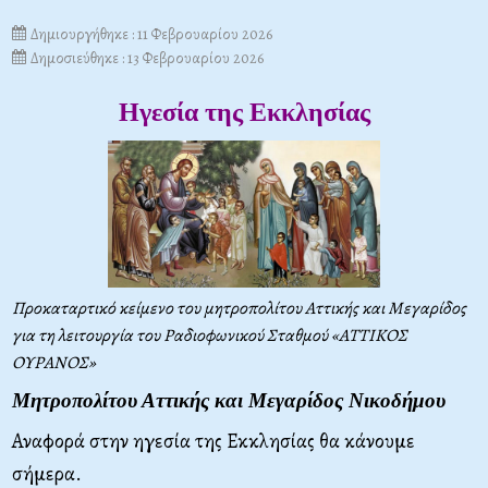
Δημιουργήθηκε : 11 Φεβρουαρίου 2026
Δημοσιεύθηκε : 13 Φεβρουαρίου 2026
Ηγεσία της Εκκλησίας
Προκαταρτικό κείμενο του μητροπολίτου Αττικής και Μεγαρίδος
για τη λειτουργία του Ραδιοφωνικού Σταθμού «ΑΤΤΙΚΟΣ
ΟΥΡΑΝΟΣ»
Μητροπολίτου Αττικής και Μεγαρίδος Νικοδήμου
Αναφορά στην ηγεσία της Εκκλησίας θα κάνουμε
σήμερα.