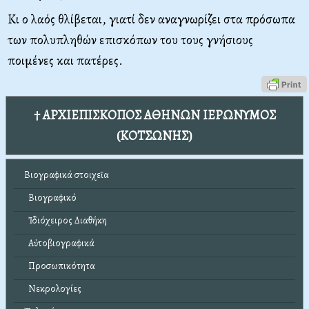
Κι ο λαός θλίβεται, γιατί δεν αναγνωρίζει στα πρόσωπα
των πολυπληθών επισκόπων του τους γνήσιους
ποιμένες και πατέρες.
† ΑΡΧΙΕΠΙΣΚΟΠΟΣ ΑΘΗΝΩΝ ΙΕΡΩΝΥΜΟΣ
(ΚΟΤΣΩΝΗΣ)
Βιογραφικά στοιχεῖα
Βιογραφικό
Ἰδιόχειρος Διαθήκη
Αὐτοβιογραφικά
Προσωπικότητα
Νεκρολογίες