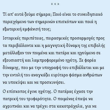
* * *
Τί απ’ αυτά ζούμε σήμερα; Ποιό είναι το συνειδησιακό
περιεχόμενο των σημερινών επισκόπων και ποιά η
εξωτερική εμφάνισή τους;
Ιστορικές περιπέτειες, πειρασμικές προσαρμογές προς
τα περιβάλλοντα και η μαγνητική δύναμη της επιβολής
μετάλλαξαν τον ποιμένα και πατέρα και ηγούμενο σε
εξουσιαστή και λαμπροφορεμένο ηγέτη. Σε φορέα
δύναμης, που με την υπογραφή του επιβάλλεται και με
την εντολή του αναγκάζει ευρύτερο φάσμα ανθρώπων
να υποκύψει και να προσκυνήσει.
Ο επίσκοπος έγινε ηγέτης. Ο πατέρας έχασε την
πατρική του τρυφερότητα. Ο ποιμένας έπαψε να
αγρυπνάει και να τρέχει στα κακοτράχαλα, για να