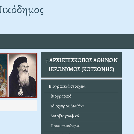
Νικόδημος
† ΑΡΧΙΕΠΙΣΚΟΠΟΣ ΑΘΗΝΩΝ
ΙΕΡΩΝΥΜΟΣ (ΚΟΤΣΩΝΗΣ)
Βιογραφικά στοιχεῖα
Βιογραφικό
Ἰδιόχειρος Διαθήκη
Αὐτοβιογραφικά
Προσωπικότητα